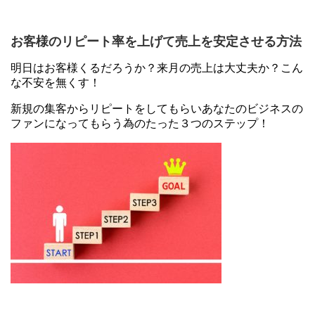
お客様のリピート率を上げて売上を安定させる方法
明日はお客様くるだろうか？来月の売上は大丈夫か？こん
な不安を無くす！
新規の集客からリピートをしてもらいあなたのビジネスの
ファンになってもらう為のたった３つのステップ！