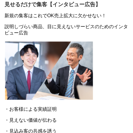
見せるだけで集客【インタビュー広告】
新規の集客はこれでOK売上拡大に欠かせない！
説明しづらい商品、目に見えないサービスのためのインタ
ビュー広告
・お客様による実績証明
・見えない価値が伝わる
・見込み客の共感を誘う