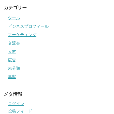
カテゴリー
ツール
ビジネスプロフィール
マーケティング
交流会
人材
広告
未分類
集客
メタ情報
ログイン
投稿フィード