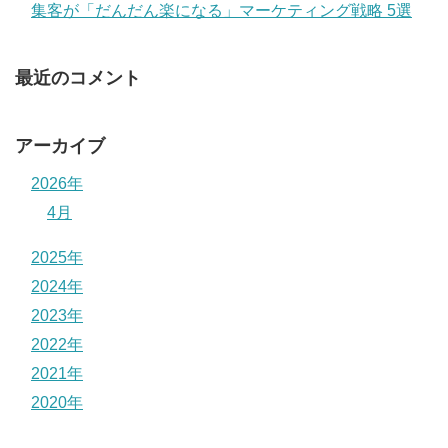
集客が「だんだん楽になる」マーケティング戦略 5選
最近のコメント
アーカイブ
2026年
4月
2025年
2024年
2023年
2022年
2021年
2020年